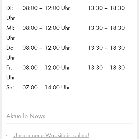
Di:
08:00 – 12:00 Uhr
13:30 – 18:30
Uhr
Mi:
08:00 – 12:00 Uhr
13:30 – 18:30
Uhr
Do:
08:00 – 12:00 Uhr
13:30 – 18:30
Uhr
Fr:
08:00 – 12:00 Uhr
13:30 – 18:30
Uhr
Sa:
07:00 – 14:00 Uhr
Aktuelle News
Unsere neue Website ist online!