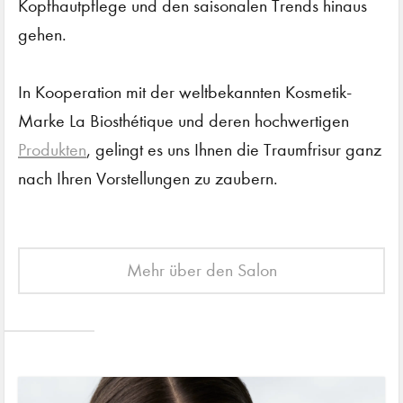
Kopfhautpflege und den saisonalen Trends hinaus
gehen.
In Kooperation mit der weltbekannten Kosmetik-
Marke La Biosthétique und deren hochwertigen
Produkten
, gelingt es uns Ihnen die Traumfrisur ganz
nach Ihren Vorstellungen zu zaubern.
Mehr über den Salon