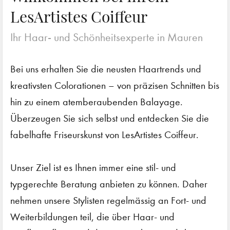
LesArtistes Coiffeur
Ihr Haar- und Schönheitsexperte in Mauren
Bei uns erhalten Sie die neusten Haartrends und
kreativsten Colorationen – von präzisen Schnitten bis
hin zu einem atemberaubenden Balayage.
Überzeugen Sie sich selbst und entdecken Sie die
fabelhafte Friseurskunst von LesArtistes Coiffeur.
Unser Ziel ist es Ihnen immer eine stil- und
typgerechte Beratung anbieten zu können. Daher
nehmen unsere Stylisten regelmässig an Fort- und
Weiterbildungen teil, die über Haar- und