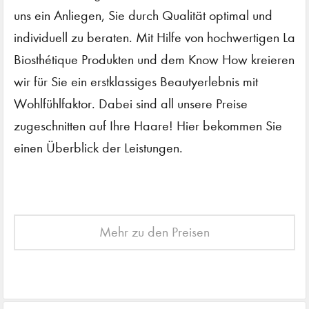
uns ein Anliegen, Sie durch Qualität optimal und
individuell zu beraten. Mit Hilfe von hochwertigen La
Biosthétique Produkten und dem Know How kreieren
wir für Sie ein erstklassiges Beautyerlebnis mit
Wohlfühlfaktor. Dabei sind all unsere Preise
zugeschnitten auf Ihre Haare! Hier bekommen Sie
einen Überblick der Leistungen.
Mehr zu den Preisen