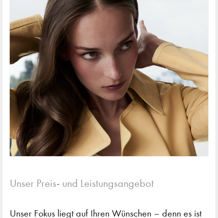
Unser Preis- und Leistungsangebot
Unser Fokus liegt auf Ihren Wünschen – denn es ist