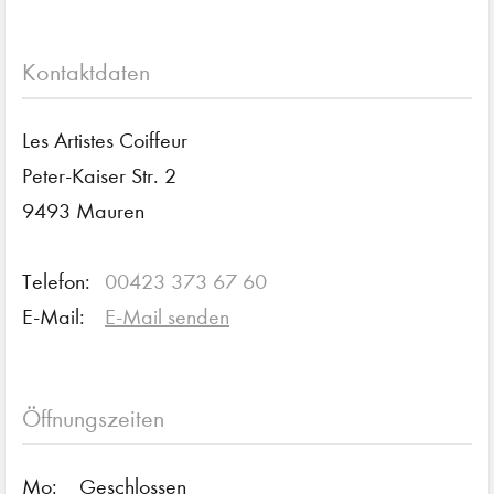
Kontaktdaten
Les Artistes Coiffeur
Peter-Kaiser Str. 2
9493 Mauren
Telefon:
00423 373 67 60
E-Mail:
E-Mail senden
Öffnungszeiten
Mo:
Geschlossen